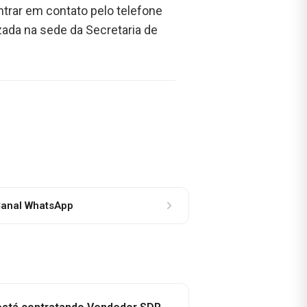
trar em contato pelo telefone
izada na sede da Secretaria de
anal WhatsApp