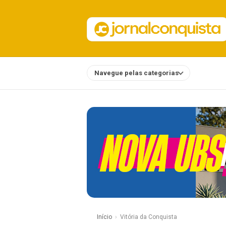
Navegue pelas categorias
Notícias
Início
Vitória da Conquista