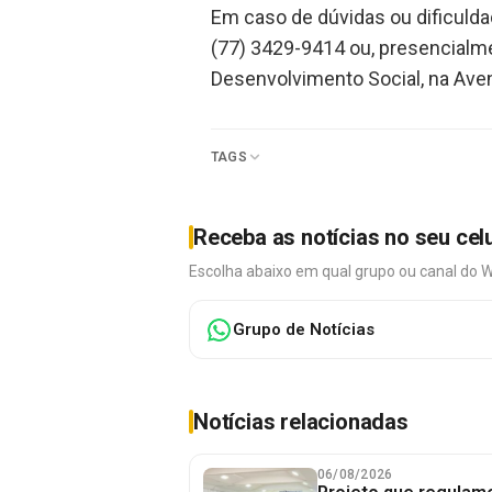
Em caso de dúvidas ou dificulda
(77) 3429-9414 ou, presencialmen
Desenvolvimento Social, na Ave
TAGS
Receba as notícias no seu cel
Escolha abaixo em qual grupo ou canal do 
Grupo de Notícias
Notícias relacionadas
06/08/2026