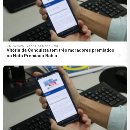
01/09/2025
· Vitória da Conquista
Vitória da Conquista tem três moradores premiados
na Nota Premiada Bahia