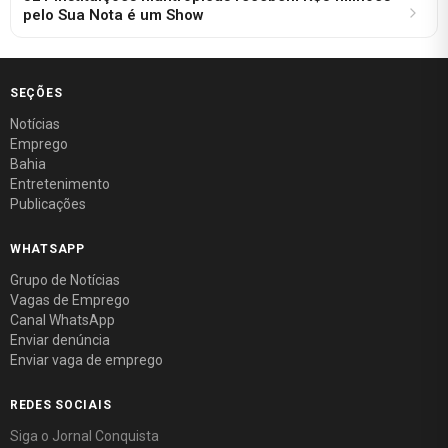
pelo Sua Nota é um Show
SEÇÕES
Notícias
Emprego
Bahia
Entretenimento
Publicações
WHATSAPP
Grupo de Notícias
Vagas de Emprego
Canal WhatsApp
Enviar denúncia
Enviar vaga de emprego
REDES SOCIAIS
Siga o Jornal Conquista