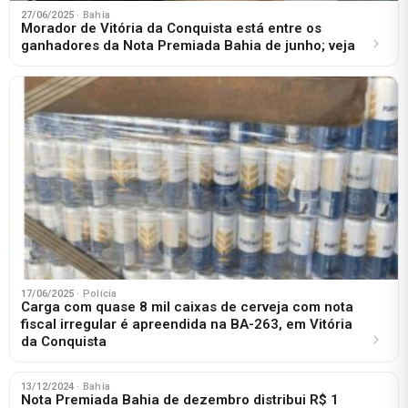
27/06/2025
· Bahia
Morador de Vitória da Conquista está entre os
ganhadores da Nota Premiada Bahia de junho; veja
17/06/2025
· Polícia
Carga com quase 8 mil caixas de cerveja com nota
fiscal irregular é apreendida na BA-263, em Vitória
da Conquista
13/12/2024
· Bahia
Nota Premiada Bahia de dezembro distribui R$ 1