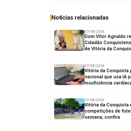
Notícias relacionadas
07/08/2026
Dom Vítor Agnaldo re
Cidadão Conquistense
de Vitória da Conquis
07/08/2026
Vitória da Conquista 
nacional que usa IA p
insuficiência cardíac
07/08/2026
Vitória da Conquista
competições de fute
semana; confira