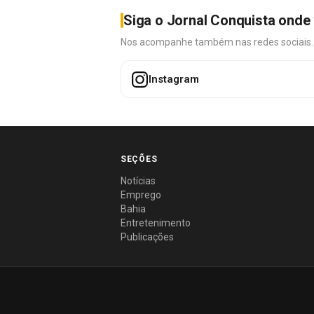
Siga o Jornal Conquista onde 
Nos acompanhe também nas redes sociais. É 
Instagram
SEÇÕES
Notícias
Emprego
Bahia
Entretenimento
Publicações