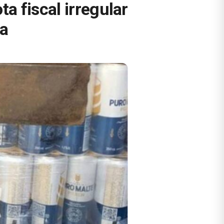
a fiscal irregular
ta