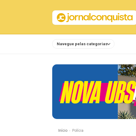
Navegue pelas categorias
Notícias
Início
Polícia