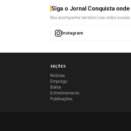
Siga o Jornal Conquista onde 
Nos acompanhe também nas redes sociais. É 
Instagram
SEÇÕES
Notícias
Emprego
Bahia
Entretenimento
Publicações