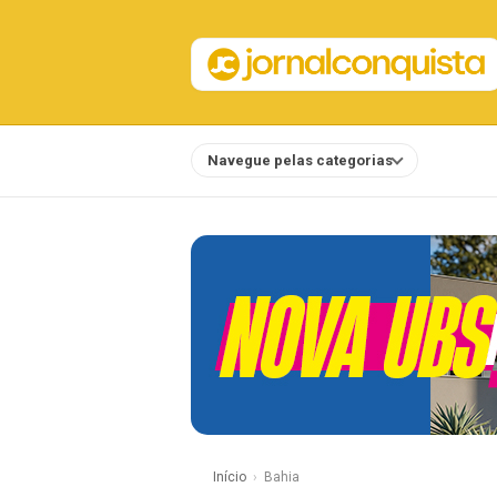
Navegue pelas categorias
Notícias
Início
Bahia