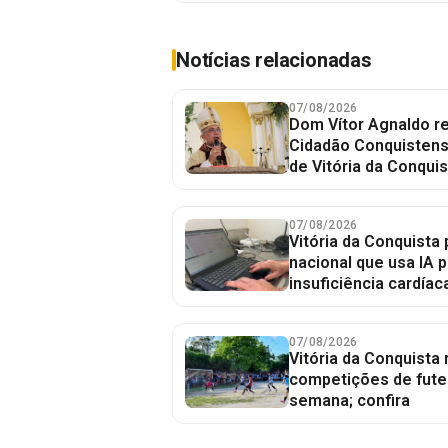
Notícias relacionadas
07/08/2026
Dom Vítor Agnaldo re
Cidadão Conquistense
de Vitória da Conquis
07/08/2026
Vitória da Conquista 
nacional que usa IA p
insuficiência cardíac
07/08/2026
Vitória da Conquista
competições de fute
semana; confira