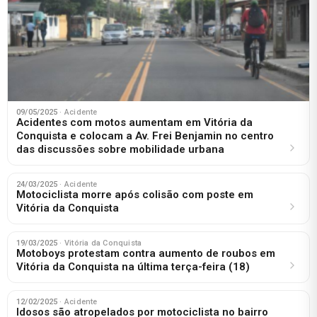
09/05/2025
· Acidente
Acidentes com motos aumentam em Vitória da
Conquista e colocam a Av. Frei Benjamin no centro
das discussões sobre mobilidade urbana
24/03/2025
· Acidente
Motociclista morre após colisão com poste em
Vitória da Conquista
19/03/2025
· Vitória da Conquista
Motoboys protestam contra aumento de roubos em
Vitória da Conquista na última terça-feira (18)
12/02/2025
· Acidente
Idosos são atropelados por motociclista no bairro