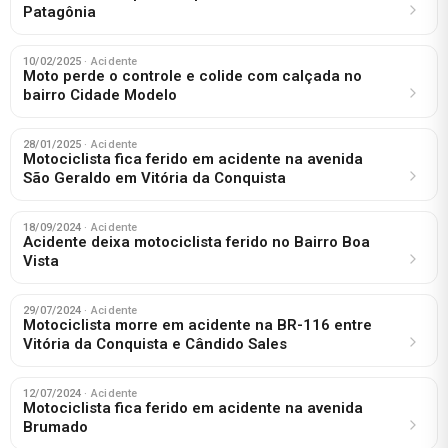
Patagônia
10/02/2025
· Acidente
Moto perde o controle e colide com calçada no
bairro Cidade Modelo
28/01/2025
· Acidente
Motociclista fica ferido em acidente na avenida
São Geraldo em Vitória da Conquista
18/09/2024
· Acidente
Acidente deixa motociclista ferido no Bairro Boa
Vista
29/07/2024
· Acidente
Motociclista morre em acidente na BR-116 entre
Vitória da Conquista e Cândido Sales
12/07/2024
· Acidente
Motociclista fica ferido em acidente na avenida
Brumado