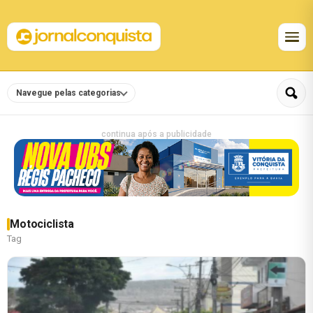
Navegue pelas categorias
continua após a publicidade
Motociclista
Tag