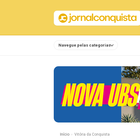
Navegue pelas categorias
Notícias
Início
Vitória da Conquista