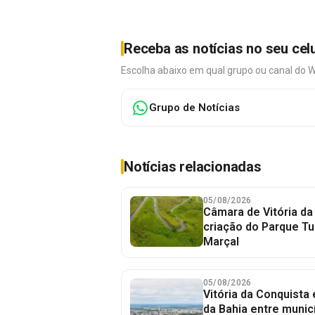
Receba as notícias no seu cel
Escolha abaixo em qual grupo ou canal do 
Grupo de Notícias
Notícias relacionadas
05/08/2026
Câmara de Vitória da
criação do Parque Tu
Marçal
05/08/2026
Vitória da Conquista
da Bahia entre munic