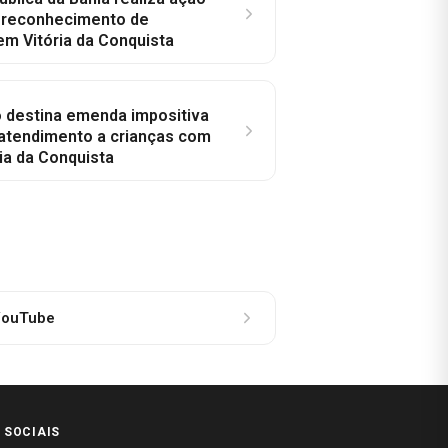
a reconhecimento de
em Vitória da Conquista
o destina emenda impositiva
 atendimento a crianças com
ia da Conquista
ouTube
 SOCIAIS