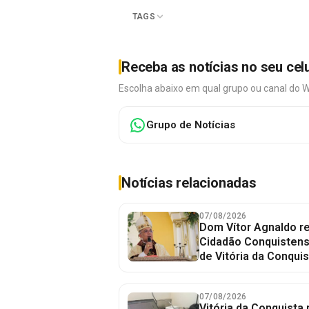
TAGS
Receba as notícias no seu cel
Escolha abaixo em qual grupo ou canal do 
Grupo de Notícias
Notícias relacionadas
07/08/2026
Dom Vítor Agnaldo re
Cidadão Conquistense
de Vitória da Conquis
07/08/2026
Vitória da Conquista 