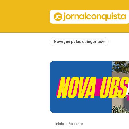
Navegue pelas categorias
Notícias
Início
Acidente