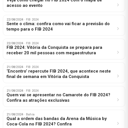
acesso ao evento
22/08/2024
· FIB 2024
Sente o clima: confira como vai ficar a previsão do
tempo para o FIB 2024
22/08/2024
· FIB 2024
FIB 2024: Vitória da Conquista se prepara para
receber 20 mil pessoas com megaestrutura
21/08/2024
· FIB 2024
‘Encontro’ repercute FIB 2024, que acontece neste
final de semana em Vitória da Conquista
21/08/2024
· FIB 2024
Quem vai se apresentar no Camarote do FIB 2024?
Confira as atrações exclusivas
21/08/2024
· Bahia
Qual a ordem das bandas da Arena da Música by
Coca-Cola no FIB 2024? Confira