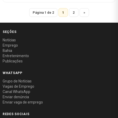
Página 1 de 2
1
2
»
SEÇÕES
Notícias
Emprego
Bahia
Entretenimento
Publicações
WHATSAPP
Grupo de Notícias
Vagas de Emprego
Canal WhatsApp
Enviar denúncia
Enviar vaga de emprego
REDES SOCIAIS