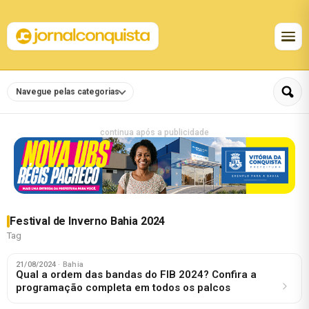
Navegue pelas categorias
continua após a publicidade
Festival de Inverno Bahia 2024
Tag
21/08/2024
· Bahia
Qual a ordem das bandas do FIB 2024? Confira a
programação completa em todos os palcos