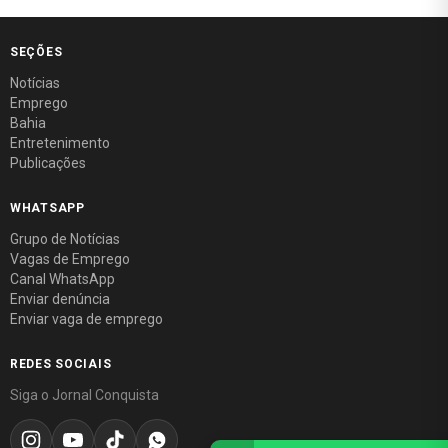
SEÇÕES
Notícias
Emprego
Bahia
Entretenimento
Publicações
WHATSAPP
Grupo de Notícias
Vagas de Emprego
Canal WhatsApp
Enviar denúncia
Enviar vaga de emprego
REDES SOCIAIS
Siga o Jornal Conquista