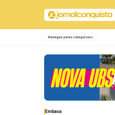
Navegue pelas categorias
Notícias
Embasa