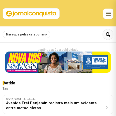
Navegue pelas categorias
continua após a publicidade
batida
Tag
06/11/2024
· Acidente
Avenida Frei Benjamin registra mais um acidente
entre motocicletas