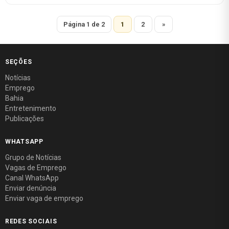
Página 1 de 2
1
2
»
SEÇÕES
Notícias
Emprego
Bahia
Entretenimento
Publicações
WHATSAPP
Grupo de Notícias
Vagas de Emprego
Canal WhatsApp
Enviar denúncia
Enviar vaga de emprego
REDES SOCIAIS