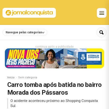
Navegue pelas categorias
continua após a publicidade
Início
Sem categoria
Carro tomba após batida no bairro
Morada dos Pássaros
O acidente aconteceu próximo ao Shopping Conquista
Sul.