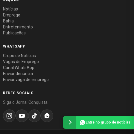
Notícias
Emprego
Bahia
Entretenimento
Publicações
WHATSAPP
Grupo de Notícias
Vagas de Emprego
Canal WhatsApp
Enviar denúncia
Enviar vaga de emprego
REDES SOCIAIS
Siga o Jornal Conquista
Entre no grupo de notícias