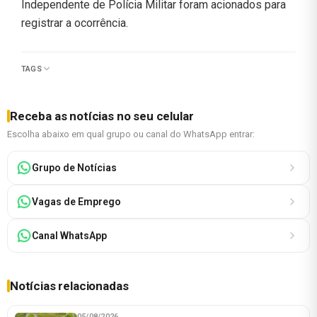
Independente de Polícia Militar foram acionados para
registrar a ocorrência.
TAGS
Receba as notícias no seu celular
Escolha abaixo em qual grupo ou canal do WhatsApp entrar:
Grupo de Notícias
Vagas de Emprego
Canal WhatsApp
Notícias relacionadas
05/08/2026