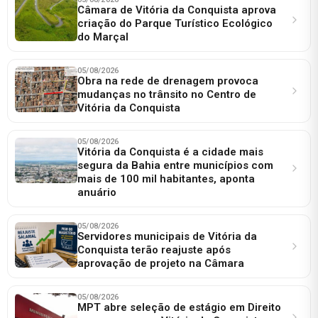
Câmara de Vitória da Conquista aprova
criação do Parque Turístico Ecológico
do Marçal
05/08/2026
Obra na rede de drenagem provoca
mudanças no trânsito no Centro de
Vitória da Conquista
05/08/2026
Vitória da Conquista é a cidade mais
segura da Bahia entre municípios com
mais de 100 mil habitantes, aponta
anuário
05/08/2026
Servidores municipais de Vitória da
Conquista terão reajuste após
aprovação de projeto na Câmara
05/08/2026
MPT abre seleção de estágio em Direito