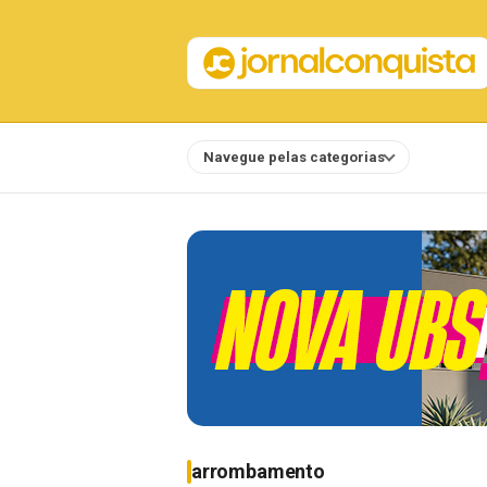
Navegue pelas categorias
Notícias
arrombamento