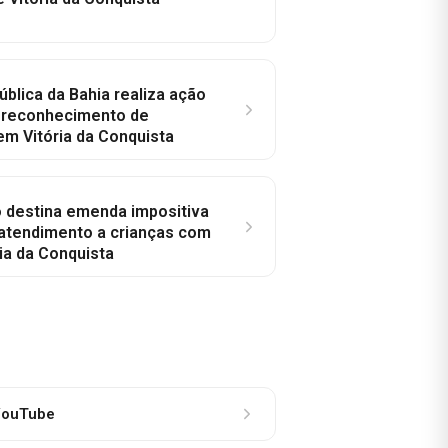
ública da Bahia realiza ação
a reconhecimento de
em Vitória da Conquista
o destina emenda impositiva
 atendimento a crianças com
ia da Conquista
ouTube