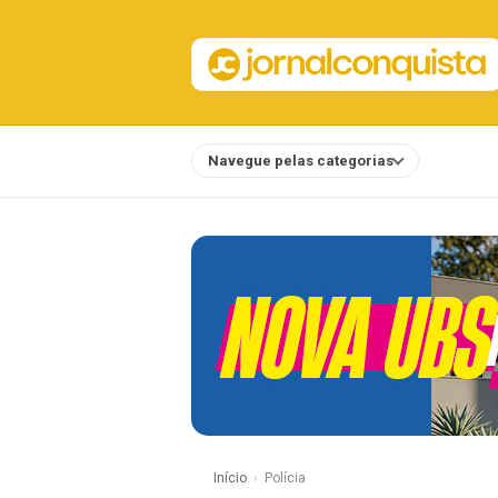
Navegue pelas categorias
Notícias
Início
Polícia