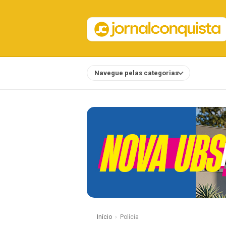
Navegue pelas categorias
Notícias
Início
Polícia