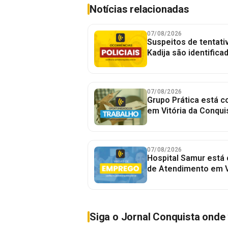
Notícias relacionadas
07/08/2026
Suspeitos de tentativ
Kadija são identifica
07/08/2026
Grupo Prática está 
em Vitória da Conqui
07/08/2026
Hospital Samur está
de Atendimento em V
Siga o Jornal Conquista onde 