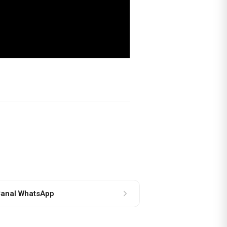
anal WhatsApp