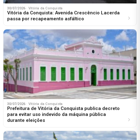
30/07/2026
· Vitória da Conquista
Vitória da Conquista: Avenida Crescêncio Lacerda
passa por recapeamento asfáltico
30/07/2026
· Vitória da Conquista
Prefeitura de Vitória da Conquista publica decreto
para evitar uso indevido da máquina pública
durante eleições