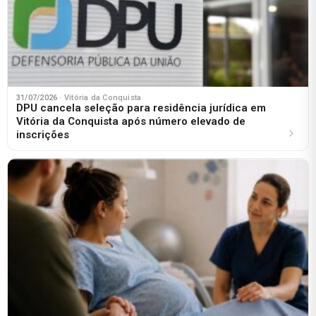
31/07/2026
· Vitória da Conquista
DPU cancela seleção para residência jurídica em
Vitória da Conquista após número elevado de
inscrições