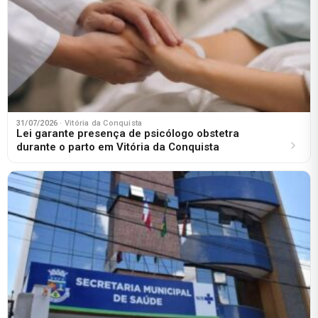
31/07/2026
· Vitória da Conquista
Lei garante presença de psicólogo obstetra
durante o parto em Vitória da Conquista