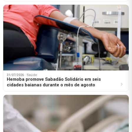
31/07/2026
· Saúde
Hemoba promove Sabadão Solidário em seis
cidades baianas durante o mês de agosto