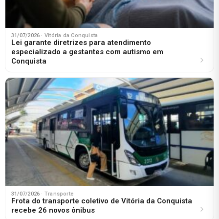
31/07/2026
· Vitória da Conquista
Lei garante diretrizes para atendimento
especializado a gestantes com autismo em
Conquista
31/07/2026
· Transporte
Frota do transporte coletivo de Vitória da Conquista
recebe 26 novos ônibus