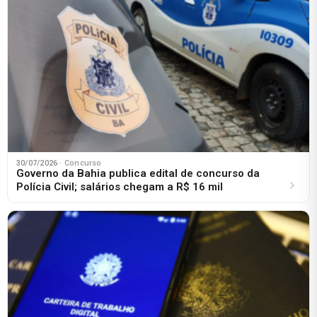
30/07/2026
· Concurso
Governo da Bahia publica edital de concurso da
Polícia Civil; salários chegam a R$ 16 mil