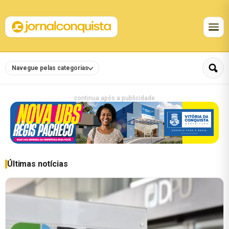
Navegue pelas categorias
continua após a publicidade
Últimas notícias