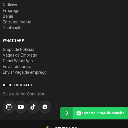
Notícias
Emprego
Bahia
Entretenimento
Publicações
WHATSAPP
Grupo de Notícias
Vagas de Emprego
Canal WhatsApp
Enviar denúncia
Enviar vaga de emprego
REDES SOCIAIS
Siga o Jornal Conquista
Entre no grupo de notícias