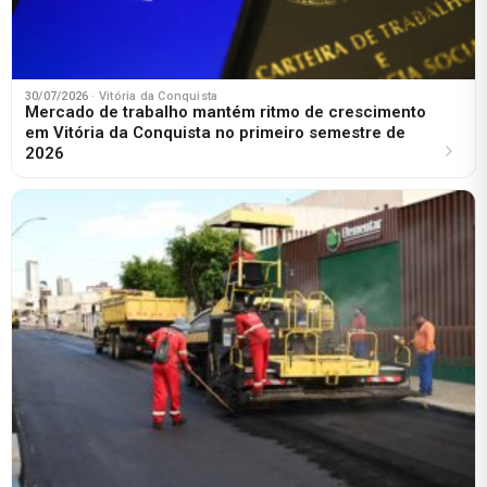
30/07/2026
· Vitória da Conquista
Mercado de trabalho mantém ritmo de crescimento
em Vitória da Conquista no primeiro semestre de
2026