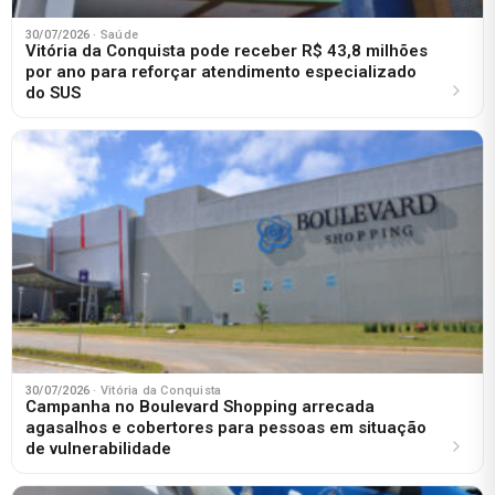
30/07/2026
· Saúde
Vitória da Conquista pode receber R$ 43,8 milhões
por ano para reforçar atendimento especializado
do SUS
30/07/2026
· Vitória da Conquista
Campanha no Boulevard Shopping arrecada
agasalhos e cobertores para pessoas em situação
de vulnerabilidade