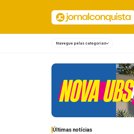
Navegue pelas categorias
Notícias
Últimas notícias