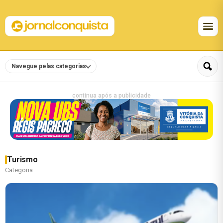
Navegue pelas categorias
continua após a publicidade
Turismo
Categoria