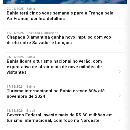
29/04/2025
· Bahia
Bahia terá cinco voos semanais para a França pela
Air France; confira detalhes
16/01/2025
· Chapada Diamantina
Chapada Diamantina ganha novo impulso com voo
direto entre Salvador e Lençóis
01/01/2025
· Bahia
Bahia lidera o turismo nacional no verão, com
expectativa de atrair mais de nove milhões de
visitantes
17/12/2024
· Bahia
Turismo internacional na Bahia cresce 60% até
novembro de 2024
13/12/2024
· Brasil
Governo Federal investe mais de R$ 60 milhões em
turismo internacional, com foco no Nordeste