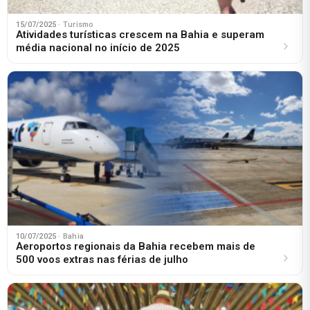
15/07/2025
· Turismo
Atividades turísticas crescem na Bahia e superam
média nacional no início de 2025
10/07/2025
· Bahia
Aeroportos regionais da Bahia recebem mais de
500 voos extras nas férias de julho