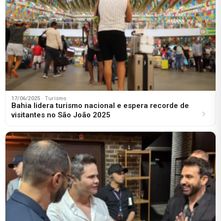
17/06/2025
· Turismo
Bahia lidera turismo nacional e espera recorde de
visitantes no São João 2025