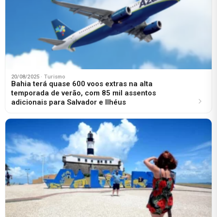
20/08/2025
· Turismo
Bahia terá quase 600 voos extras na alta
temporada de verão, com 85 mil assentos
adicionais para Salvador e Ilhéus