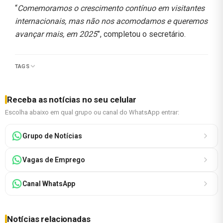
“
Comemoramos o crescimento contínuo em visitantes
internacionais, mas não nos acomodamos e queremos
avançar mais, em 2025
”, completou o secretário.
TAGS
Receba as notícias no seu celular
Escolha abaixo em qual grupo ou canal do WhatsApp entrar:
Grupo de Notícias
Vagas de Emprego
Canal WhatsApp
Notícias relacionadas