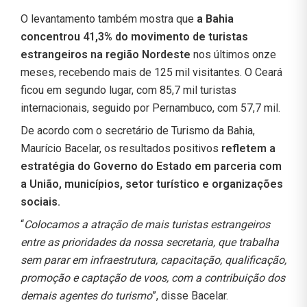
O levantamento também mostra que
a Bahia
concentrou 41,3% do movimento de turistas
estrangeiros na região Nordeste
nos últimos onze
meses, recebendo mais de 125 mil visitantes. O Ceará
ficou em segundo lugar, com 85,7 mil turistas
internacionais, seguido por Pernambuco, com 57,7 mil.
De acordo com o secretário de Turismo da Bahia,
Maurício Bacelar, os resultados positivos
refletem a
estratégia do Governo do Estado em parceria com
a União, municípios, setor turístico e organizações
sociais.
“
Colocamos a atração de mais turistas estrangeiros
entre as prioridades da nossa secretaria, que trabalha
sem parar em infraestrutura, capacitação, qualificação,
promoção e captação de voos, com a contribuição dos
demais agentes do turismo
”, disse Bacelar.