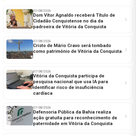
07/08/2026
Dom Vítor Agnaldo receberá Título de
Cidadão Conquistense no dia da
padroeira de Vitória da Conquista
07/08/2026
Cristo de Mário Cravo será tombado
como patrimônio de Vitória da Conquista
07/08/2026
Vitória da Conquista participa de
pesquisa nacional que usa IA para
identificar risco de insuficiência
cardíaca
07/08/2026
Defensoria Pública da Bahia realiza
ação gratuita para reconhecimento de
paternidade em Vitória da Conquista