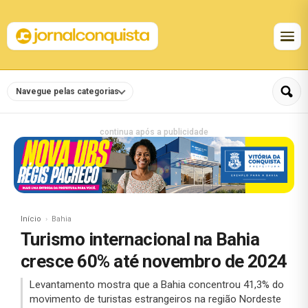
Navegue pelas categorias
continua após a publicidade
Início
Bahia
Turismo internacional na Bahia
cresce 60% até novembro de 2024
Levantamento mostra que a Bahia concentrou 41,3% do
movimento de turistas estrangeiros na região Nordeste