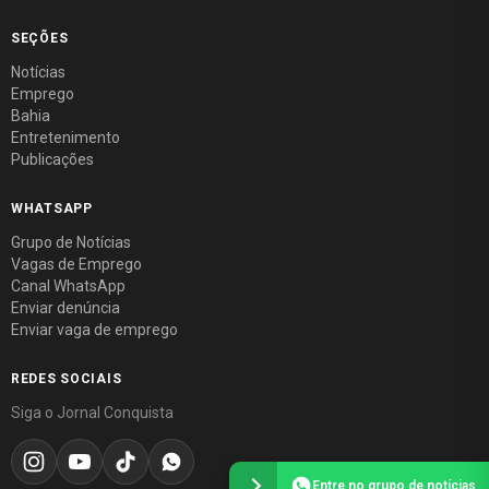
SEÇÕES
Notícias
Emprego
Bahia
Entretenimento
Publicações
WHATSAPP
Grupo de Notícias
Vagas de Emprego
Canal WhatsApp
Enviar denúncia
Enviar vaga de emprego
REDES SOCIAIS
Siga o Jornal Conquista
Entre no grupo de notícias