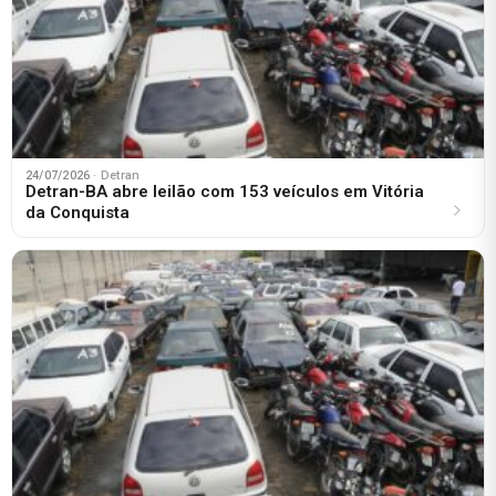
24/07/2026
· Detran
Detran-BA abre leilão com 153 veículos em Vitória
da Conquista