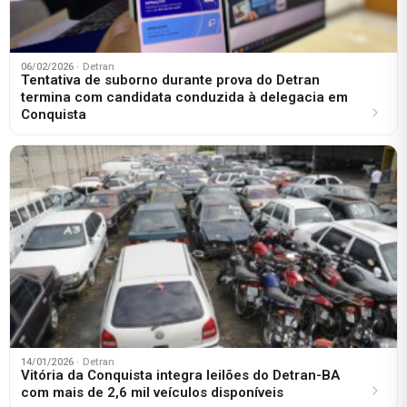
06/02/2026
· Detran
Tentativa de suborno durante prova do Detran
termina com candidata conduzida à delegacia em
Conquista
14/01/2026
· Detran
Vitória da Conquista integra leilões do Detran-BA
com mais de 2,6 mil veículos disponíveis