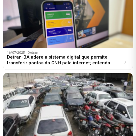
16/07/2025
· Detran
Detran-BA adere a sistema digital que permite
transferir pontos da CNH pela internet; entenda