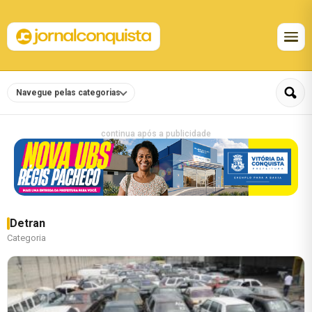
Navegue pelas categorias
continua após a publicidade
Detran
Categoria