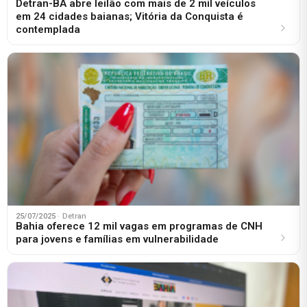
Detran-BA abre leilão com mais de 2 mil veículos
em 24 cidades baianas; Vitória da Conquista é
contemplada
25/07/2025
· Detran
Bahia oferece 12 mil vagas em programas de CNH
para jovens e famílias em vulnerabilidade