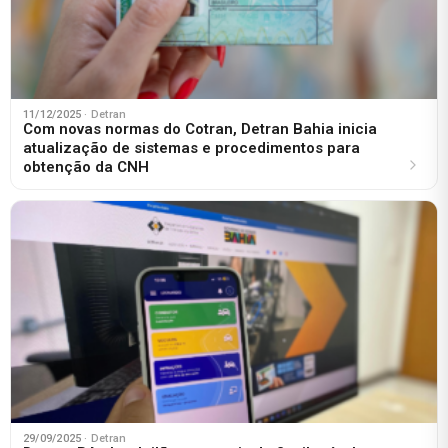
11/12/2025
· Detran
Com novas normas do Cotran, Detran Bahia inicia
atualização de sistemas e procedimentos para
obtenção da CNH
29/09/2025
· Detran