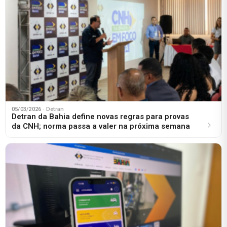
05/03/2026
· Detran
Detran da Bahia define novas regras para provas
da CNH; norma passa a valer na próxima semana