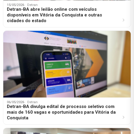
15/05/2026
· Detran
Detran-BA abre leilão online com veículos
disponíveis em Vitória da Conquista e outras
cidades do estado
06/05/2026
· Detran
Detran-BA divulga edital de processo seletivo com
mais de 160 vagas e oportunidades para Vitória da
Conquista