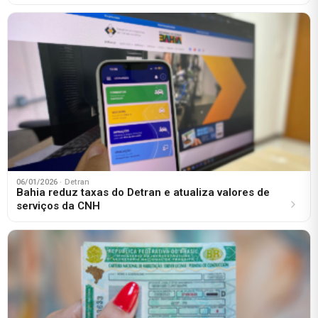
06/01/2026
· Detran
Bahia reduz taxas do Detran e atualiza valores de
serviços da CNH