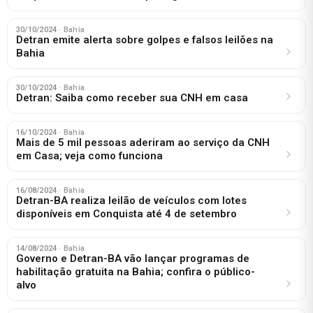
30/10/2024
· Bahia
Detran emite alerta sobre golpes e falsos leilões na
Bahia
30/10/2024
· Bahia
Detran: Saiba como receber sua CNH em casa
16/10/2024
· Bahia
Mais de 5 mil pessoas aderiram ao serviço da CNH
em Casa; veja como funciona
16/08/2024
· Bahia
Detran-BA realiza leilão de veículos com lotes
disponíveis em Conquista até 4 de setembro
14/08/2024
· Bahia
Governo e Detran-BA vão lançar programas de
habilitação gratuita na Bahia; confira o público-
alvo