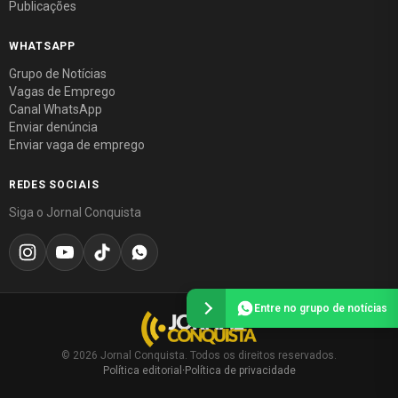
Publicações
WHATSAPP
Grupo de Notícias
Vagas de Emprego
Canal WhatsApp
Enviar denúncia
Enviar vaga de emprego
REDES SOCIAIS
Siga o Jornal Conquista
Entre no grupo de notícias
© 2026 Jornal Conquista. Todos os direitos reservados.
Política editorial
·
Política de privacidade