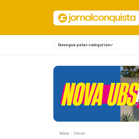
Navegue pelas categorias
Notícias
Início
Detran