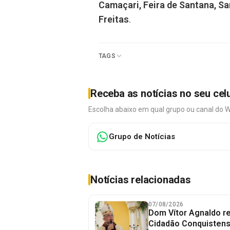
Camaçari, Feira de Santana, Sa
Freitas
.
TAGS
Receba as notícias no seu cel
Escolha abaixo em qual grupo ou canal do 
Grupo de Notícias
Notícias relacionadas
07/08/2026
Dom Vítor Agnaldo re
Cidadão Conquistense