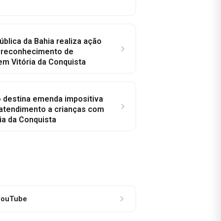
ública da Bahia realiza ação
a reconhecimento de
em Vitória da Conquista
o destina emenda impositiva
 atendimento a crianças com
ia da Conquista
ouTube