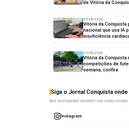
de Vitória da Conquis
07/08/2026
Vitória da Conquista 
nacional que usa IA p
insuficiência cardíac
07/08/2026
Vitória da Conquista
competições de fute
semana; confira
Siga o Jornal Conquista onde 
Nos acompanhe também nas redes sociais. É 
Instagram