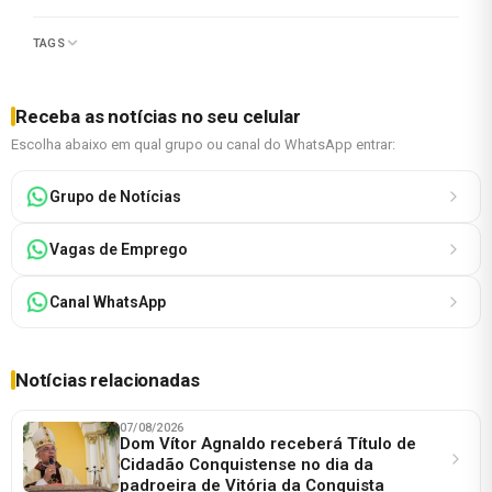
TAGS
Receba as notícias no seu celular
Escolha abaixo em qual grupo ou canal do WhatsApp entrar:
Grupo de Notícias
Vagas de Emprego
Canal WhatsApp
Notícias relacionadas
07/08/2026
Dom Vítor Agnaldo receberá Título de
Cidadão Conquistense no dia da
padroeira de Vitória da Conquista