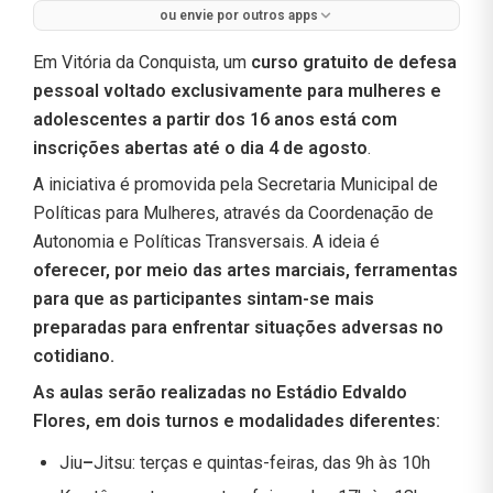
ou envie por outros apps
Em Vitória da Conquista, um
curso gratuito de defesa
pessoal voltado exclusivamente para mulheres e
adolescentes a partir dos 16 anos está com
inscrições abertas até o dia 4 de agosto
.
A iniciativa é promovida pela Secretaria Municipal de
Políticas para Mulheres, através da Coordenação de
Autonomia e Políticas Transversais. A ideia é
oferecer, por meio das artes marciais, ferramentas
para que as participantes sintam-se mais
preparadas para enfrentar situações adversas no
cotidiano.
As aulas serão realizadas no Estádio Edvaldo
Flores, em dois turnos e modalidades diferentes:
Jiu
–
Jitsu: terças e quintas-feiras, das 9h às 10h