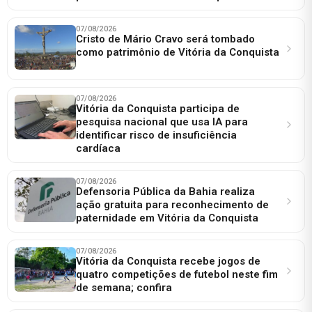
07/08/2026
Cristo de Mário Cravo será tombado
como patrimônio de Vitória da Conquista
07/08/2026
Vitória da Conquista participa de
pesquisa nacional que usa IA para
identificar risco de insuficiência
cardíaca
07/08/2026
Defensoria Pública da Bahia realiza
ação gratuita para reconhecimento de
paternidade em Vitória da Conquista
07/08/2026
Vitória da Conquista recebe jogos de
quatro competições de futebol neste fim
de semana; confira