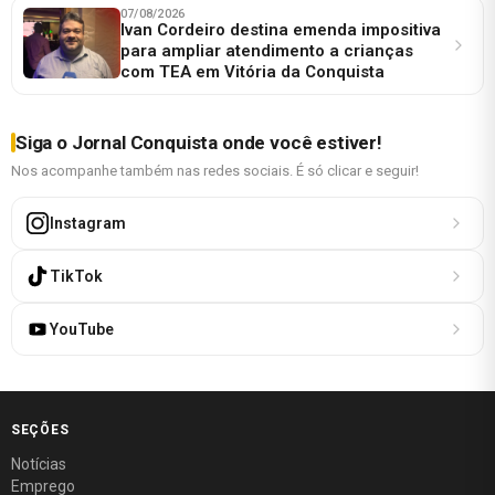
07/08/2026
Ivan Cordeiro destina emenda impositiva
para ampliar atendimento a crianças
com TEA em Vitória da Conquista
Siga o Jornal Conquista onde você estiver!
Nos acompanhe também nas redes sociais. É só clicar e seguir!
Instagram
TikTok
YouTube
SEÇÕES
Notícias
Emprego