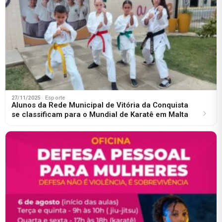
27/11/2025
· Esporte
Alunos da Rede Municipal de Vitória da Conquista
se classificam para o Mundial de Karatê em Malta