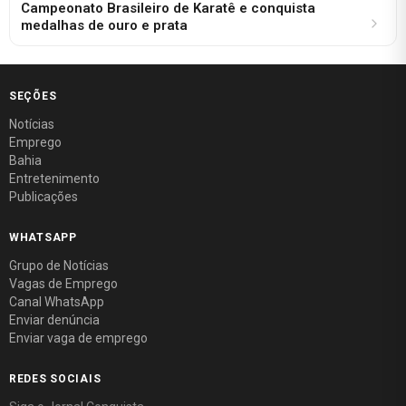
Campeonato Brasileiro de Karatê e conquista
medalhas de ouro e prata
SEÇÕES
Notícias
Emprego
Bahia
Entretenimento
Publicações
WHATSAPP
Grupo de Notícias
Vagas de Emprego
Canal WhatsApp
Enviar denúncia
Enviar vaga de emprego
REDES SOCIAIS