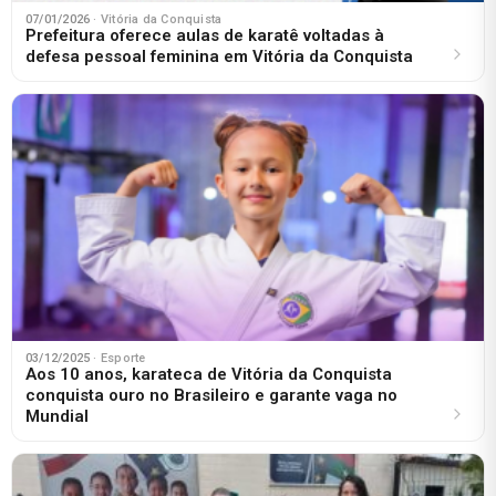
07/01/2026
· Vitória da Conquista
Prefeitura oferece aulas de karatê voltadas à
defesa pessoal feminina em Vitória da Conquista
03/12/2025
· Esporte
Aos 10 anos, karateca de Vitória da Conquista
conquista ouro no Brasileiro e garante vaga no
Mundial