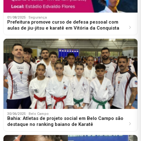
01/08/2025
· Segurança
Prefeitura promove curso de defesa pessoal com
aulas de jiu-jitsu e karatê em Vitória da Conquista
30/06/2025
· Belo Campo
Bahia: Atletas de projeto social em Belo Campo são
destaque no ranking baiano de Karatê