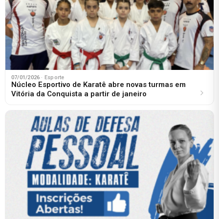
07/01/2026
· Esporte
Núcleo Esportivo de Karatê abre novas turmas em
Vitória da Conquista a partir de janeiro