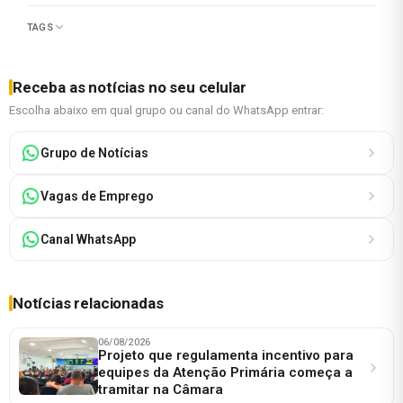
TAGS
Receba as notícias no seu celular
Escolha abaixo em qual grupo ou canal do WhatsApp entrar:
Grupo de Notícias
Vagas de Emprego
Canal WhatsApp
Notícias relacionadas
06/08/2026
Projeto que regulamenta incentivo para
equipes da Atenção Primária começa a
tramitar na Câmara