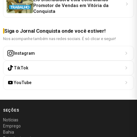
Promotor de Vendas em Vitória da
Conquista
Siga o Jornal Conquista onde você estiver!
Nos acompanhe também nas redes sociais. É só clicar e seguir!
Instagram
TikTok
YouTube
SEÇÕES
Notícias
Emprego
Bahia