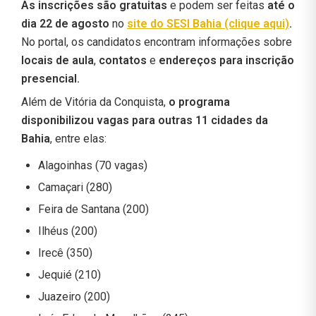
As inscrições são gratuitas
e podem ser feitas
até o
dia 22 de agosto
no
site do SESI Bahia (clique aqui)
.
No portal, os candidatos encontram informações sobre
locais de aula
,
contatos
e
endereços para inscrição
presencial.
Além de Vitória da Conquista,
o programa
disponibilizou vagas para outras 11 cidades da
Bahia
, entre elas:
Alagoinhas (70 vagas)
Camaçari (280)
Feira de Santana (200)
Ilhéus (200)
Irecê (350)
Jequié (210)
Juazeiro (200)