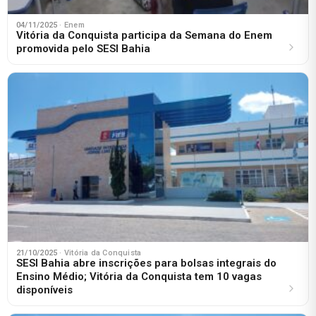
04/11/2025
· Enem
Vitória da Conquista participa da Semana do Enem
promovida pelo SESI Bahia
21/10/2025
· Vitória da Conquista
SESI Bahia abre inscrições para bolsas integrais do
Ensino Médio; Vitória da Conquista tem 10 vagas
disponíveis