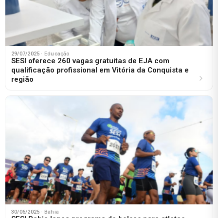
29/07/2025
· Educação
SESI oferece 260 vagas gratuitas de EJA com
qualificação profissional em Vitória da Conquista e
região
30/06/2025
· Bahia