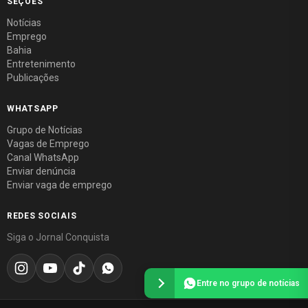
SEÇÕES
Notícias
Emprego
Bahia
Entretenimento
Publicações
WHATSAPP
Grupo de Notícias
Vagas de Emprego
Canal WhatsApp
Enviar denúncia
Enviar vaga de emprego
REDES SOCIAIS
Siga o Jornal Conquista
Entre no grupo de notícias