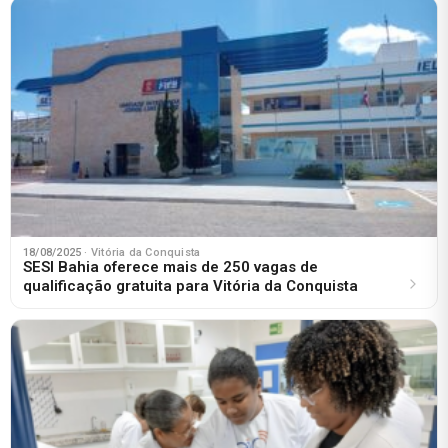
18/08/2025
· Vitória da Conquista
SESI Bahia oferece mais de 250 vagas de
qualificação gratuita para Vitória da Conquista