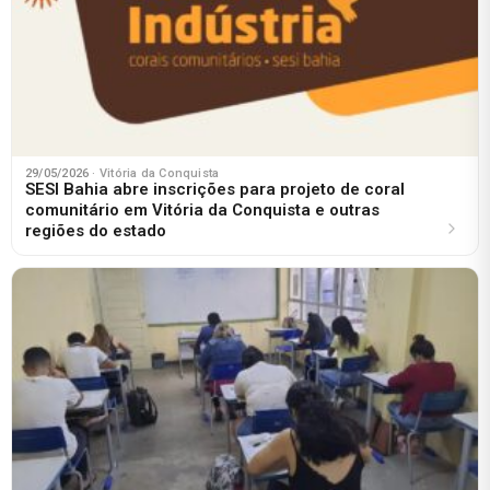
29/05/2026
· Vitória da Conquista
SESI Bahia abre inscrições para projeto de coral
comunitário em Vitória da Conquista e outras
regiões do estado