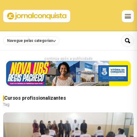
Navegue pelas categorias
continua após a publicidade
Cursos profissionalizantes
Tag