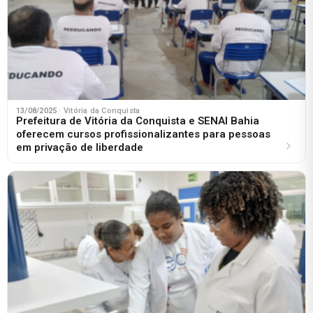
13/08/2025
· Vitória da Conquista
Prefeitura de Vitória da Conquista e SENAI Bahia
oferecem cursos profissionalizantes para pessoas
em privação de liberdade