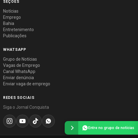
SEÇÕES
Notícias
Emprego
Bahia
Entretenimento
Publicações
WHATSAPP
Grupo de Notícias
Vagas de Emprego
Canal WhatsApp
Enviar denúncia
Enviar vaga de emprego
REDES SOCIAIS
Siga o Jornal Conquista
Entre no grupo de notícias