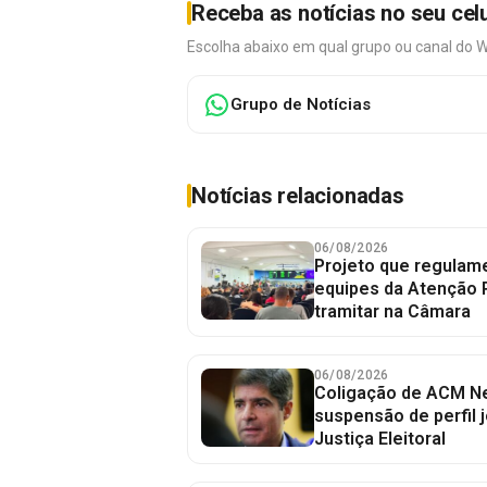
Receba as notícias no seu cel
Escolha abaixo em qual grupo ou canal do 
Grupo de Notícias
Notícias relacionadas
06/08/2026
Projeto que regulame
equipes da Atenção 
tramitar na Câmara
06/08/2026
Coligação de ACM Ne
suspensão de perfil 
Justiça Eleitoral