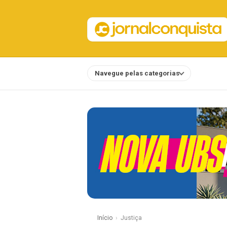
Navegue pelas categorias
Notícias
Início
Justiça