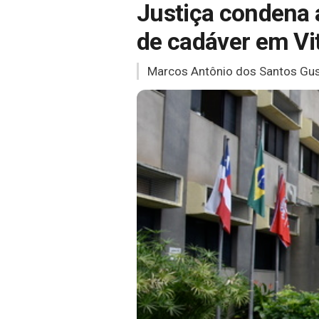
Justiça condena 
de cadáver em Vi
Marcos Antônio dos Santos Gusm