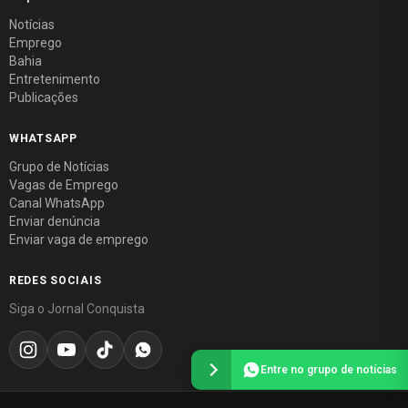
Notícias
Emprego
Bahia
Entretenimento
Publicações
WHATSAPP
Grupo de Notícias
Vagas de Emprego
Canal WhatsApp
Enviar denúncia
Enviar vaga de emprego
REDES SOCIAIS
Siga o Jornal Conquista
Entre no grupo de notícias