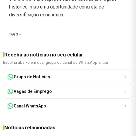
histórico, mas uma oportunidade concreta de
diversificação econômica.
TAGS
Receba as notícias no seu celular
Escolha abaixo em qual grupo ou canal do WhatsApp entrar:
Grupo de Notícias
Vagas de Emprego
Canal WhatsApp
Notícias relacionadas