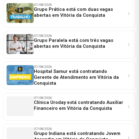
07/08/2026
Grupo Prática está com duas vagas
abertas em Vitória da Conquista
07/08/2026
Grupo Paralela está com três vagas
abertas em Vitória da Conquista
07/08/2026
Hospital Samur está contratando
Gerente de Atendimento em Vitória da
Conquista
07/08/2026
Clínica Uroday está contratando Auxiliar
Financeiro em Vitória da Conquista
07/08/2026
Grupo Indiana está contratando Jovem