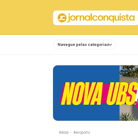
Navegue pelas categorias
Notícias
Início
Aeroporto