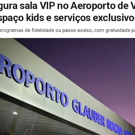
ura sala VIP no Aeroporto de V
paço kids e serviços exclusivo
rogramas de fidelidade ou passe avulso, com gratuidade pa