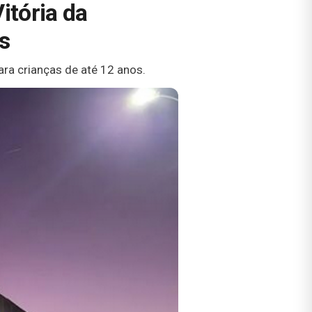
itória da
s
ra crianças de até 12 anos.