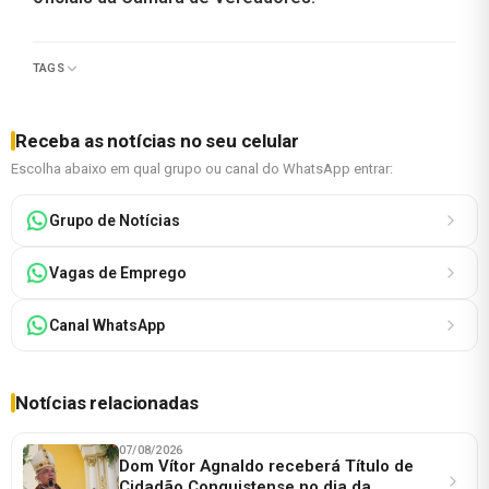
TAGS
Receba as notícias no seu celular
Escolha abaixo em qual grupo ou canal do WhatsApp entrar:
Grupo de Notícias
Vagas de Emprego
Canal WhatsApp
Notícias relacionadas
07/08/2026
Dom Vítor Agnaldo receberá Título de
Cidadão Conquistense no dia da