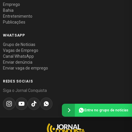
Emprego
Bahia
Entretenimento
Publicações
WHATSAPP
Grupo de Notícias
Vagas de Emprego
Canal WhatsApp
Enviar denúncia
Enviar vaga de emprego
REDES SOCIAIS
Siga o Jornal Conquista
Entre no grupo de notícias