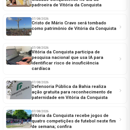
padroeira de Vitória da Conquista
07/08/2026
Cristo de Mário Cravo será tombado
como patrimônio de Vitória da Conquista
07/08/2026
Vitória da Conquista participa de
pesquisa nacional que usa IA para
identificar risco de insuficiência
cardíaca
07/08/2026
Defensoria Pública da Bahia realiza
ação gratuita para reconhecimento de
paternidade em Vitória da Conquista
07/08/2026
Vitória da Conquista recebe jogos de
quatro competições de futebol neste fim
de semana; confira