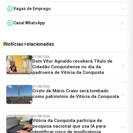
Vagas de Emprego
Canal WhatsApp
Notícias relacionadas
07/08/2026
Dom Vítor Agnaldo receberá Título de
Cidadão Conquistense no dia da
padroeira de Vitória da Conquista
07/08/2026
Cristo de Mário Cravo será tombado
como patrimônio de Vitória da Conquista
07/08/2026
Vitória da Conquista participa de
pesquisa nacional que usa IA para
identificar risco de insuficiência