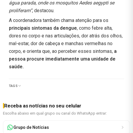
água parada, onde os mosquitos Aedes aegypti se
proliferam”
, destacou.
A coordenadora também chama atenção para os
principais sintomas da dengue
, como febre alta,
dores no corpo e nas articulações, dor atrás dos olhos,
mal-estar, dor de cabeça e manchas vermelhas no
corpo, e orienta que, ao perceber esses sintomas,
a
pessoa procure imediatamente uma unidade de
saúde.
TAGS
Receba as notícias no seu celular
Escolha abaixo em qual grupo ou canal do WhatsApp entrar:
Grupo de Notícias