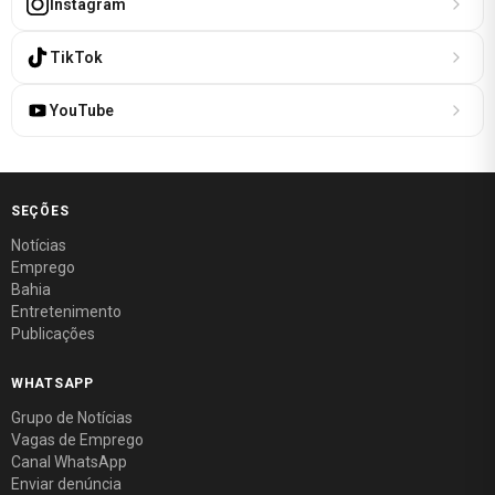
Instagram
TikTok
YouTube
SEÇÕES
Notícias
Emprego
Bahia
Entretenimento
Publicações
WHATSAPP
Grupo de Notícias
Vagas de Emprego
Canal WhatsApp
Enviar denúncia