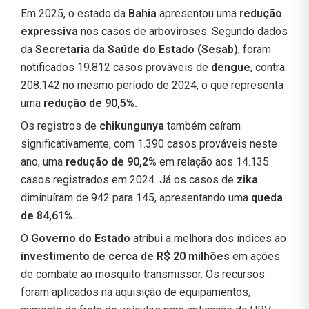
Em 2025, o estado da
Bahia
apresentou uma
redução
expressiva
nos casos de arboviroses. Segundo dados
da
Secretaria da Saúde do Estado (Sesab)
, foram
notificados 19.812 casos prováveis de
dengue
, contra
208.142 no mesmo período de 2024, o que representa
uma
redução de 90,5%.
Os registros de
chikungunya
também caíram
significativamente, com 1.390 casos prováveis neste
ano, uma
redução de 90,2%
em relação aos 14.135
casos registrados em 2024. Já os casos de
zika
diminuíram de 942 para 145, apresentando uma
queda
de 84,61%.
O
Governo do Estado
atribui a melhora dos índices ao
investimento de cerca de R$ 20 milhões
em ações
de combate ao mosquito transmissor. Os recursos
foram aplicados na aquisição de equipamentos,