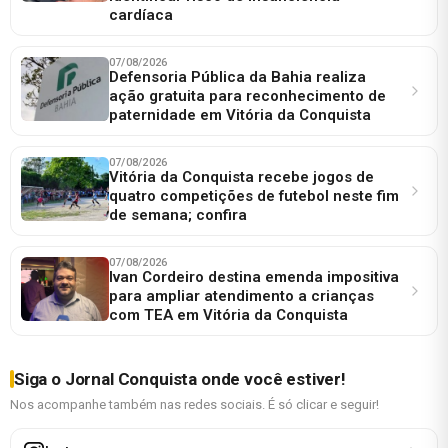
cardíaca
07/08/2026
Defensoria Pública da Bahia realiza
ação gratuita para reconhecimento de
paternidade em Vitória da Conquista
07/08/2026
Vitória da Conquista recebe jogos de
quatro competições de futebol neste fim
de semana; confira
07/08/2026
Ivan Cordeiro destina emenda impositiva
para ampliar atendimento a crianças
com TEA em Vitória da Conquista
Siga o Jornal Conquista onde você estiver!
Nos acompanhe também nas redes sociais. É só clicar e seguir!