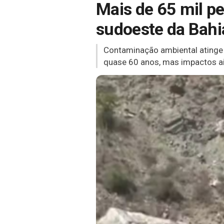
Mais de 65 mil p
sudoeste da Bahi
Contaminação ambiental atinge 
quase 60 anos, mas impactos ai