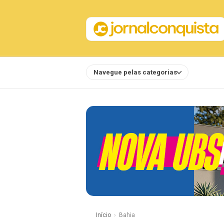
Navegue pelas categorias
Notícias
Início
Bahia