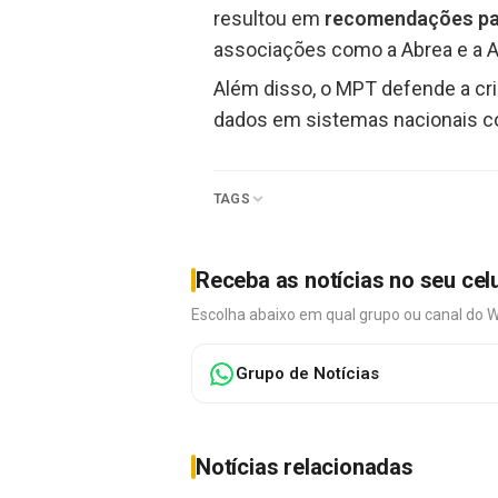
resultou em
recomendações pa
associações como a Abrea e a A
Além disso, o MPT defende a c
dados em sistemas nacionais 
TAGS
Receba as notícias no seu cel
Escolha abaixo em qual grupo ou canal do 
Grupo de Notícias
Notícias relacionadas