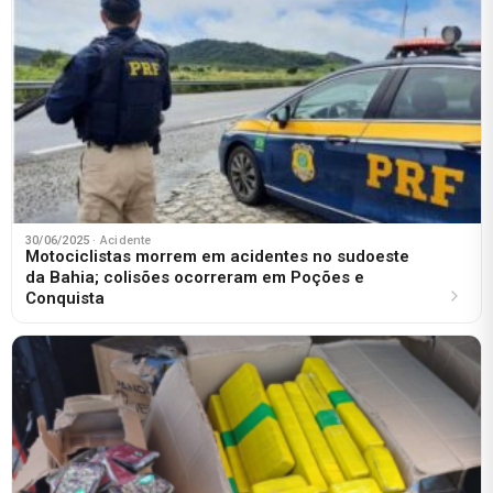
30/06/2025
· Acidente
Motociclistas morrem em acidentes no sudoeste
da Bahia; colisões ocorreram em Poções e
Conquista