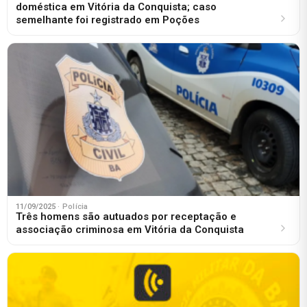
doméstica em Vitória da Conquista; caso
semelhante foi registrado em Poções
11/09/2025
· Polícia
Três homens são autuados por receptação e
associação criminosa em Vitória da Conquista