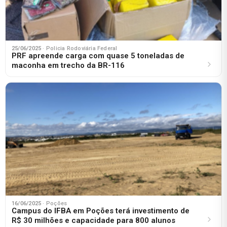
25/06/2025
· Policia Rodoviária Federal
PRF apreende carga com quase 5 toneladas de
maconha em trecho da BR-116
16/06/2025
· Poções
Campus do IFBA em Poções terá investimento de
R$ 30 milhões e capacidade para 800 alunos