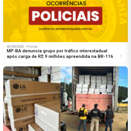
03/09/2025
· Polícia
MP-BA denuncia grupo por tráfico interestadual
após carga de R$ 9 milhões apreendida na BR-116