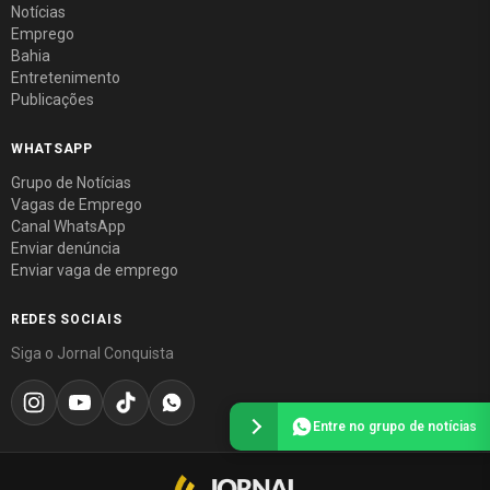
Notícias
Emprego
Bahia
Entretenimento
Publicações
WHATSAPP
Grupo de Notícias
Vagas de Emprego
Canal WhatsApp
Enviar denúncia
Enviar vaga de emprego
REDES SOCIAIS
Siga o Jornal Conquista
Entre no grupo de notícias