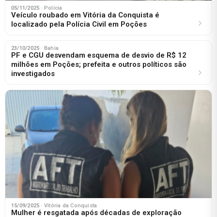
05/11/2025
· Polícia
Veículo roubado em Vitória da Conquista é
localizado pela Polícia Civil em Poções
23/10/2025
· Bahia
PF e CGU desvendam esquema de desvio de R$ 12
milhões em Poções; prefeita e outros políticos são
investigados
15/09/2025
· Vitória da Conquista
Mulher é resgatada após décadas de exploração