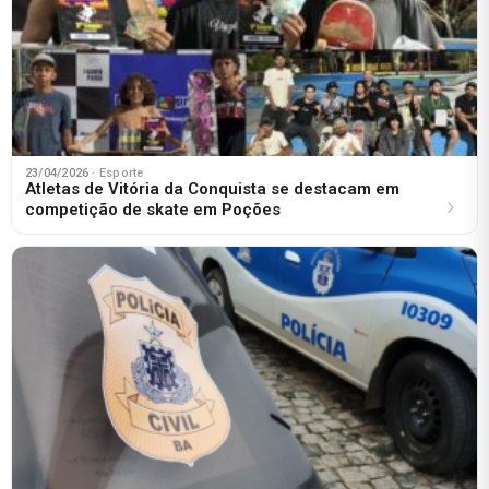
23/04/2026
· Esporte
Atletas de Vitória da Conquista se destacam em
competição de skate em Poções