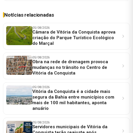
Notícias relacionadas
05/08/2026
Câmara de Vitória da Conquista aprova
criação do Parque Turístico Ecológico
do Marçal
05/08/2026
Obra na rede de drenagem provoca
mudanças no trânsito no Centro de
Vitória da Conquista
05/08/2026
Vitória da Conquista é a cidade mais
segura da Bahia entre municípios com
mais de 100 mil habitantes, aponta
anuário
05/08/2026
Servidores municipais de Vitória da
Conquista terão reajuste após