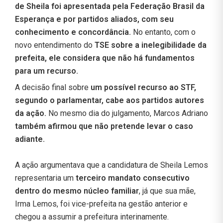
de Sheila foi apresentada pela Federação Brasil da
Esperança e por partidos aliados, com seu
conhecimento e concordância.
No entanto, com o
novo entendimento do
TSE sobre a inelegibilidade da
prefeita, ele considera que não há fundamentos
para um recurso.
A decisão final sobre
um possível recurso ao STF,
segundo o parlamentar, cabe aos partidos autores
da ação.
No mesmo dia do julgamento, Marcos Adriano
também afirmou que não pretende levar o caso
adiante.
A ação argumentava que a candidatura de Sheila Lemos
representaria um
terceiro mandato consecutivo
dentro do mesmo núcleo familiar
, já que sua mãe,
Irma Lemos, foi vice-prefeita na gestão anterior e
chegou a assumir a prefeitura interinamente.