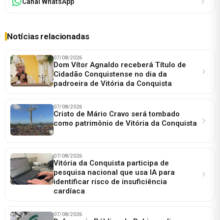
Canal WhatsApp
Notícias relacionadas
07/08/2026
Dom Vítor Agnaldo receberá Título de
Cidadão Conquistense no dia da
padroeira de Vitória da Conquista
07/08/2026
Cristo de Mário Cravo será tombado
como patrimônio de Vitória da Conquista
07/08/2026
Vitória da Conquista participa de
pesquisa nacional que usa IA para
identificar risco de insuficiência
cardíaca
07/08/2026