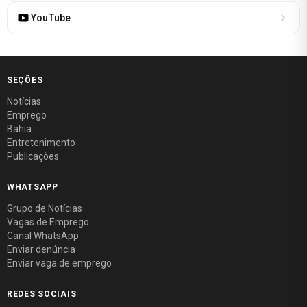
YouTube
SEÇÕES
Notícias
Emprego
Bahia
Entretenimento
Publicações
WHATSAPP
Grupo de Notícias
Vagas de Emprego
Canal WhatsApp
Enviar denúncia
Enviar vaga de emprego
REDES SOCIAIS