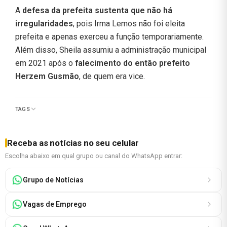
A
defesa da prefeita sustenta que não há
irregularidades
, pois Irma Lemos não foi eleita
prefeita e apenas exerceu a função temporariamente.
Além disso, Sheila assumiu a administração municipal
em 2021 após o
falecimento do então prefeito
Herzem Gusmão
, de quem era vice.
TAGS
Receba as notícias no seu celular
Escolha abaixo em qual grupo ou canal do WhatsApp entrar:
Grupo de Notícias
Vagas de Emprego