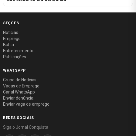
SEÇÕES
Notícias
Emprego
Bahia
Entretenimento
Publicações
WHATSAPP
Grupo de Notícias
Vagas de Emprego
Canal WhatsApp
Enviar denúncia
Enviar vaga de emprego
REDES SOCIAIS
Siga o Jornal Conquista