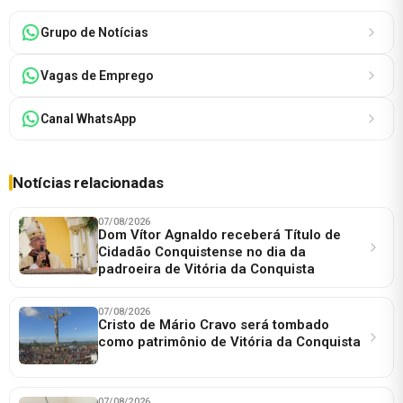
Grupo de Notícias
Vagas de Emprego
Canal WhatsApp
Notícias relacionadas
07/08/2026
Dom Vítor Agnaldo receberá Título de
Cidadão Conquistense no dia da
padroeira de Vitória da Conquista
07/08/2026
Cristo de Mário Cravo será tombado
como patrimônio de Vitória da Conquista
07/08/2026