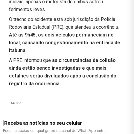
iniciais, apenas o motorista do ônibus sofreu
ferimentos leves.
O trecho do acidente está sob jurisdição da Polícia
Rodoviária Estadual (PRE), que atendeu a ocorrência.
Até as 9h45, os dois veículos permaneciam no
local, causando congestionamento na entrada de
Itabuna.
A PRE informou que
as circunstâncias da colisão
ainda estão sendo investigadas e que mais
detalhes serão divulgados após a conclusão do
registro da ocorrência.
TAGS
Receba as notícias no seu celular
Escolha abaixo em qual grupo ou canal do WhatsApp entrar: