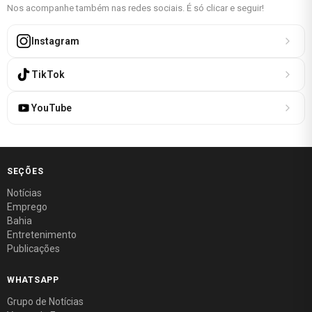
Nos acompanhe também nas redes sociais. É só clicar e seguir!
Instagram
TikTok
YouTube
SEÇÕES
Notícias
Emprego
Bahia
Entretenimento
Publicações
WHATSAPP
Grupo de Notícias