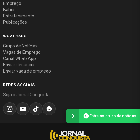
Emprego
Bahia
Entretenimento
Publicações
WHATSAPP
Grupo de Notícias
Vagas de Emprego
Canal WhatsApp
Enviar denúncia
Enviar vaga de emprego
REDES SOCIAIS
Siga o Jornal Conquista
Entre no grupo de notícias