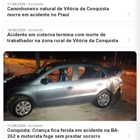
17/06/2026
· Acidente
Caminhoneiro natural de Vitória da Conquista
morre em acidente no Piauí
16/06/2026
· Acidente
Acidente em cisterna termina com morte de
trabalhador na zona rural de Vitória da Conquista
11/06/2026
· Acidente
Conquista: Criança fica ferida em acidente na BA-
262 e motorista foge sem prestar socorro