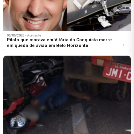
05/05/2026
· Acidente
Piloto que morava em Vitória da Conquista morre
em queda de avião em Belo Horizonte