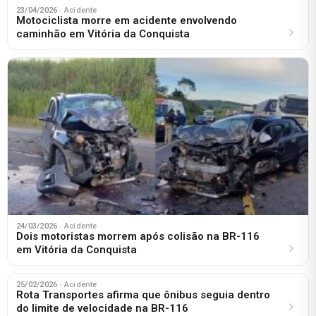
23/04/2026
· Acidente
Motociclista morre em acidente envolvendo
caminhão em Vitória da Conquista
24/03/2026
· Acidente
Dois motoristas morrem após colisão na BR-116
em Vitória da Conquista
25/02/2026
· Acidente
Rota Transportes afirma que ônibus seguia dentro
do limite de velocidade na BR-116