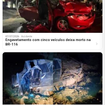
07/07/2026
· Acidente
Engavetamento com cinco veículos deixa morto na
BR-116