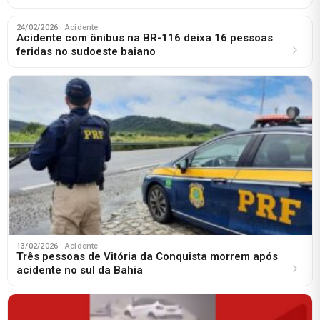
24/02/2026
· Acidente
Acidente com ônibus na BR-116 deixa 16 pessoas
feridas no sudoeste baiano
13/02/2026
· Acidente
Três pessoas de Vitória da Conquista morrem após
acidente no sul da Bahia