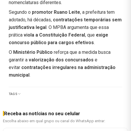
nomenclaturas diferentes.
Segundo o
promotor Ruano Leite
, a prefeitura tem
adotado, há décadas,
contratações temporárias sem
justificativa legal
. O MPBA argumenta que essa
prática
viola a Constituição Federal
, que
exige
concurso público para cargos efetivos
.
O
Ministério Público
reforça que a medida busca
garantir a
valorização dos concursados
e
evitar
contratações irregulares na administração
municipal
.
TAGS
Receba as notícias no seu celular
Escolha abaixo em qual grupo ou canal do WhatsApp entrar: