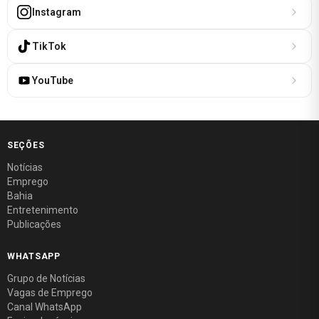
Instagram
TikTok
YouTube
SEÇÕES
Notícias
Emprego
Bahia
Entretenimento
Publicações
WHATSAPP
Grupo de Notícias
Vagas de Emprego
Canal WhatsApp