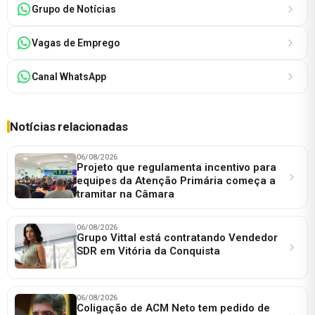
Grupo de Notícias
Vagas de Emprego
Canal WhatsApp
Notícias relacionadas
06/08/2026
Projeto que regulamenta incentivo para
equipes da Atenção Primária começa a
tramitar na Câmara
06/08/2026
Grupo Vittal está contratando Vendedor
SDR em Vitória da Conquista
06/08/2026
Coligação de ACM Neto tem pedido de