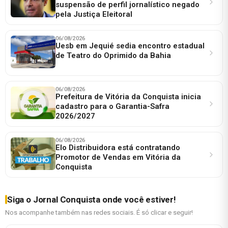
suspensão de perfil jornalístico negado
pela Justiça Eleitoral
06/08/2026
Uesb em Jequié sedia encontro estadual
de Teatro do Oprimido da Bahia
06/08/2026
Prefeitura de Vitória da Conquista inicia
cadastro para o Garantia-Safra
2026/2027
06/08/2026
Elo Distribuidora está contratando
Promotor de Vendas em Vitória da
Conquista
Siga o Jornal Conquista onde você estiver!
Nos acompanhe também nas redes sociais. É só clicar e seguir!