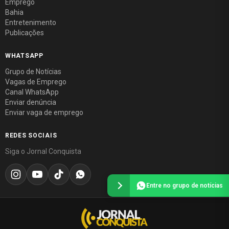
Emprego
Bahia
Entretenimento
Publicações
WHATSAPP
Grupo de Notícias
Vagas de Emprego
Canal WhatsApp
Enviar denúncia
Enviar vaga de emprego
REDES SOCIAIS
Siga o Jornal Conquista
Entre no grupo de notícias