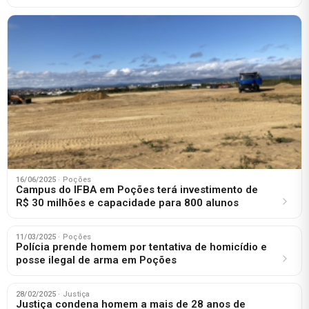
16/06/2025
· Poções
Campus do IFBA em Poções terá investimento de
R$ 30 milhões e capacidade para 800 alunos
11/03/2025
· Poções
Polícia prende homem por tentativa de homicídio e
posse ilegal de arma em Poções
28/02/2025
· Justiça
Justiça condena homem a mais de 28 anos de