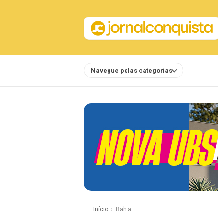
Navegue pelas categorias
Notícias
Início
Bahia