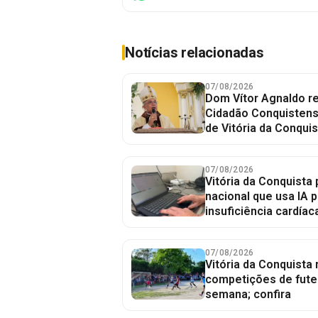
Notícias relacionadas
07/08/2026
Dom Vítor Agnaldo re
Cidadão Conquistense
de Vitória da Conquis
07/08/2026
Vitória da Conquista 
nacional que usa IA p
insuficiência cardíac
07/08/2026
Vitória da Conquista
competições de fute
semana; confira