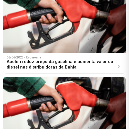
06/06/2025
· Economia
Acelen reduz preço da gasolina e aumenta valor do
diesel nas distribuidoras da Bahia