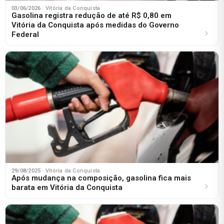
03/06/2026
· Vitória da Conquista
Gasolina registra redução de até R$ 0,80 em
Vitória da Conquista após medidas do Governo
Federal
29/08/2025
· Vitória da Conquista
Após mudança na composição, gasolina fica mais
barata em Vitória da Conquista