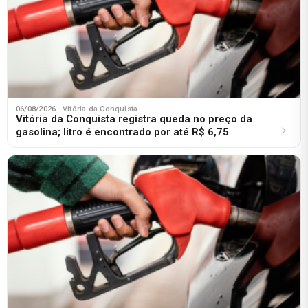
06/08/2026
· Vitória da Conquista
Vitória da Conquista registra queda no preço da
gasolina; litro é encontrado por até R$ 6,75