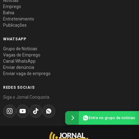
Notícias
Emprego
Bahia
Entretenimento
Publicações
WHATSAPP
Grupo de Notícias
Vagas de Emprego
Canal WhatsApp
Enviar denúncia
Enviar vaga de emprego
REDES SOCIAIS
Siga o Jornal Conquista
Entre no grupo de notícias