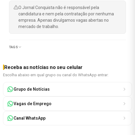
O Jornal Conquista não é responsável pela
candidatura e nem pela contratação por nenhuma
empresa. Apenas divulgamos vagas abertas no
mercado de trabalho.
TAGS
Receba as notícias no seu celular
Escolha abaixo em qual grupo ou canal do WhatsApp entrar:
Grupo de Notícias
Vagas de Emprego
Canal WhatsApp