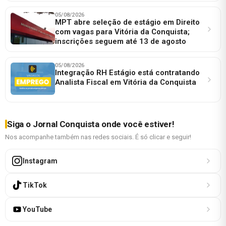
05/08/2026
MPT abre seleção de estágio em Direito
com vagas para Vitória da Conquista;
inscrições seguem até 13 de agosto
05/08/2026
Integração RH Estágio está contratando
Analista Fiscal em Vitória da Conquista
Siga o Jornal Conquista onde você estiver!
Nos acompanhe também nas redes sociais. É só clicar e seguir!
Instagram
TikTok
YouTube