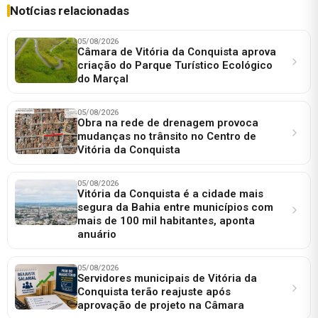
Notícias relacionadas
05/08/2026
Câmara de Vitória da Conquista aprova
criação do Parque Turístico Ecológico
do Marçal
05/08/2026
Obra na rede de drenagem provoca
mudanças no trânsito no Centro de
Vitória da Conquista
05/08/2026
Vitória da Conquista é a cidade mais
segura da Bahia entre municípios com
mais de 100 mil habitantes, aponta
anuário
05/08/2026
Servidores municipais de Vitória da
Conquista terão reajuste após
aprovação de projeto na Câmara