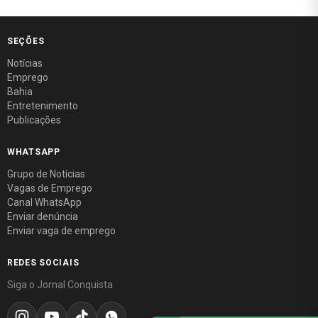
SEÇÕES
Notícias
Emprego
Bahia
Entretenimento
Publicações
WHATSAPP
Grupo de Notícias
Vagas de Emprego
Canal WhatsApp
Enviar denúncia
Enviar vaga de emprego
REDES SOCIAIS
Siga o Jornal Conquista