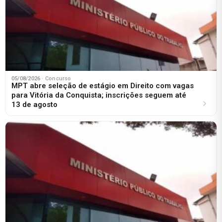
05/08/2026
· Concurso
MPT abre seleção de estágio em Direito com vagas
para Vitória da Conquista; inscrições seguem até
13 de agosto