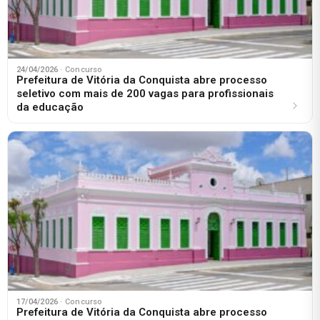
24/04/2026
· Concurso
Prefeitura de Vitória da Conquista abre processo
seletivo com mais de 200 vagas para profissionais
da educação
17/04/2026
· Concurso
Prefeitura de Vitória da Conquista abre processo