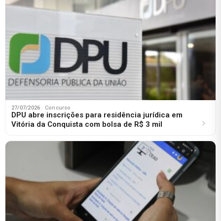
27/07/2026
· Concurso
DPU abre inscrições para residência jurídica em
Vitória da Conquista com bolsa de R$ 3 mil