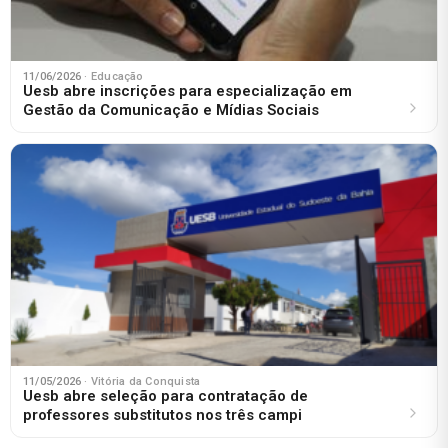
11/06/2026
· Educação
Uesb abre inscrições para especialização em
Gestão da Comunicação e Mídias Sociais
11/05/2026
· Vitória da Conquista
Uesb abre seleção para contratação de
professores substitutos nos três campi