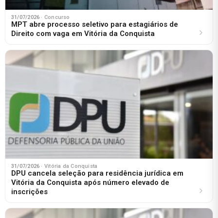
31/07/2026
· Concurso
MPT abre processo seletivo para estagiários de
Direito com vaga em Vitória da Conquista
31/07/2026
· Vitória da Conquista
DPU cancela seleção para residência jurídica em
Vitória da Conquista após número elevado de
inscrições