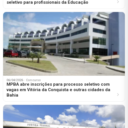
seletivo para profissionais da Educação
06/04/2026
· Concurso
MPBA abre inscrições para processo seletivo com
vagas em Vitória da Conquista e outras cidades da
Bahia