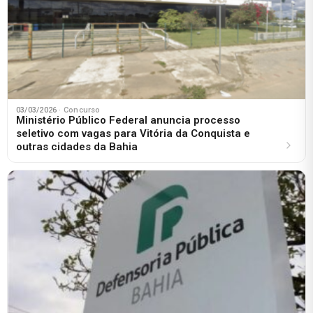
03/03/2026
· Concurso
Ministério Público Federal anuncia processo
seletivo com vagas para Vitória da Conquista e
outras cidades da Bahia