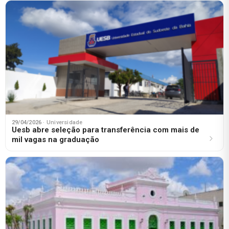
29/04/2026
· Universidade
Uesb abre seleção para transferência com mais de
mil vagas na graduação