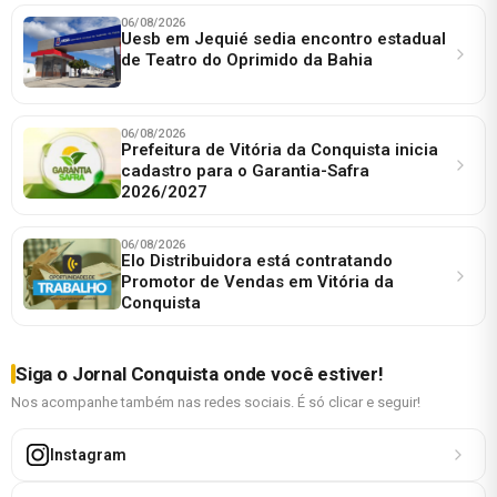
06/08/2026
Uesb em Jequié sedia encontro estadual
de Teatro do Oprimido da Bahia
06/08/2026
Prefeitura de Vitória da Conquista inicia
cadastro para o Garantia-Safra
2026/2027
06/08/2026
Elo Distribuidora está contratando
Promotor de Vendas em Vitória da
Conquista
Siga o Jornal Conquista onde você estiver!
Nos acompanhe também nas redes sociais. É só clicar e seguir!
Instagram