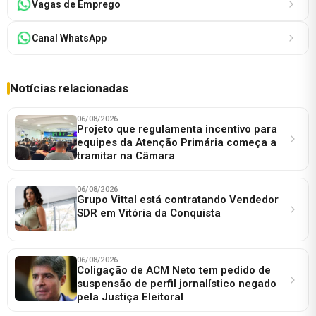
Vagas de Emprego
Canal WhatsApp
Notícias relacionadas
06/08/2026
Projeto que regulamenta incentivo para
equipes da Atenção Primária começa a
tramitar na Câmara
06/08/2026
Grupo Vittal está contratando Vendedor
SDR em Vitória da Conquista
06/08/2026
Coligação de ACM Neto tem pedido de
suspensão de perfil jornalístico negado
pela Justiça Eleitoral