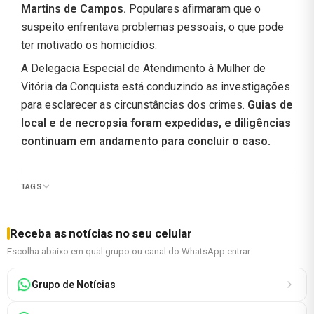
Martins de Campos.
Populares afirmaram que o
suspeito enfrentava problemas pessoais, o que pode
ter motivado os homicídios.
A Delegacia Especial de Atendimento à Mulher de
Vitória da Conquista está conduzindo as investigações
para esclarecer as circunstâncias dos crimes.
Guias de
local e de necropsia foram expedidas, e diligências
continuam em andamento para concluir o caso.
TAGS
Receba as notícias no seu celular
Escolha abaixo em qual grupo ou canal do WhatsApp entrar:
Grupo de Notícias