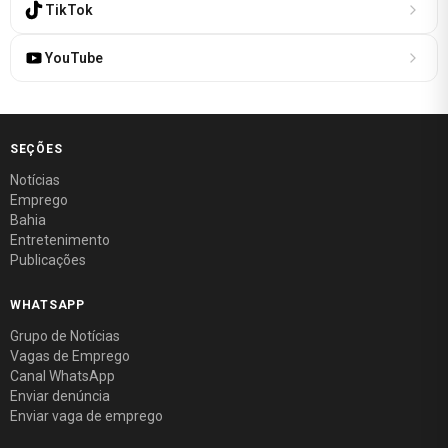
TikTok
YouTube
SEÇÕES
Notícias
Emprego
Bahia
Entretenimento
Publicações
WHATSAPP
Grupo de Notícias
Vagas de Emprego
Canal WhatsApp
Enviar denúncia
Enviar vaga de emprego