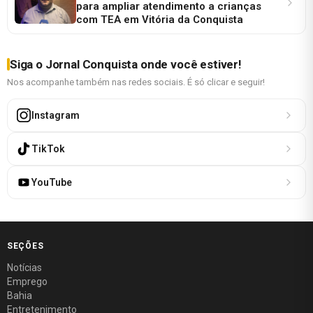
para ampliar atendimento a crianças
com TEA em Vitória da Conquista
Siga o Jornal Conquista onde você estiver!
Nos acompanhe também nas redes sociais. É só clicar e seguir!
Instagram
TikTok
YouTube
SEÇÕES
Notícias
Emprego
Bahia
Entretenimento