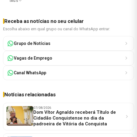
TAGS
Receba as notícias no seu celular
Escolha abaixo em qual grupo ou canal do WhatsApp entrar:
Grupo de Notícias
Vagas de Emprego
Canal WhatsApp
Notícias relacionadas
07/08/2026
Dom Vítor Agnaldo receberá Título de
Cidadão Conquistense no dia da
padroeira de Vitória da Conquista