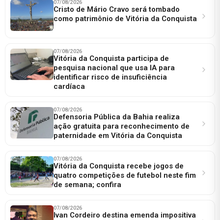
07/08/2026
Cristo de Mário Cravo será tombado
como patrimônio de Vitória da Conquista
07/08/2026
Vitória da Conquista participa de
pesquisa nacional que usa IA para
identificar risco de insuficiência
cardíaca
07/08/2026
Defensoria Pública da Bahia realiza
ação gratuita para reconhecimento de
paternidade em Vitória da Conquista
07/08/2026
Vitória da Conquista recebe jogos de
quatro competições de futebol neste fim
de semana; confira
07/08/2026
Ivan Cordeiro destina emenda impositiva