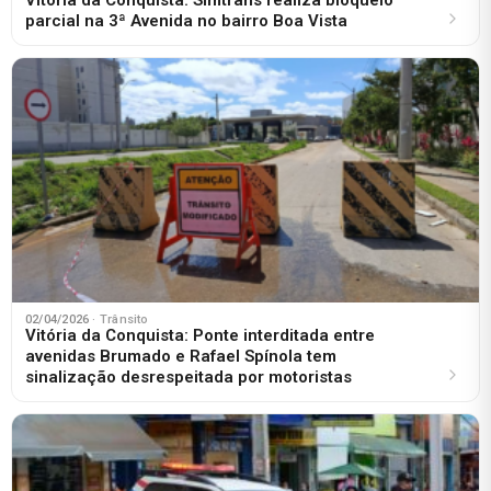
parcial na 3ª Avenida no bairro Boa Vista
02/04/2026
· Trânsito
Vitória da Conquista: Ponte interditada entre
avenidas Brumado e Rafael Spínola tem
sinalização desrespeitada por motoristas