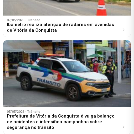
07/05/2026
· Trânsito
Ibametro realiza aferição de radares em avenidas
de Vitória da Conquista
05/05/2026
· Trânsito
Prefeitura de Vitória da Conquista divulga balanço
de acidentes e intensifica campanhas sobre
segurança no trânsito