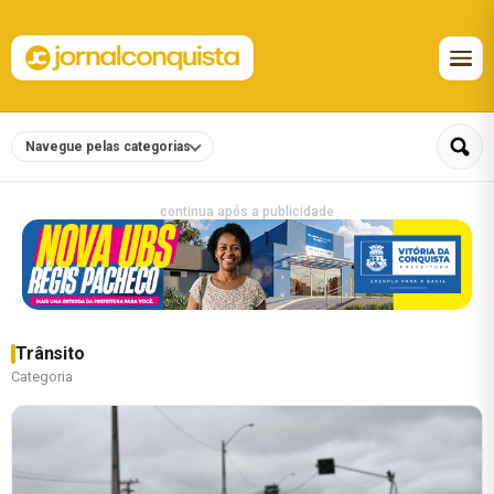
Navegue pelas categorias
continua após a publicidade
Trânsito
Categoria