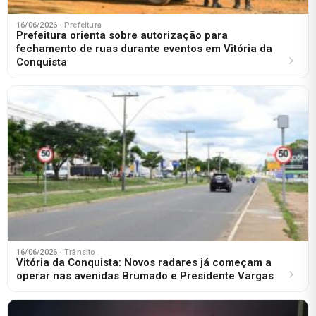
16/06/2026
· Prefeitura
Prefeitura orienta sobre autorização para
fechamento de ruas durante eventos em Vitória da
Conquista
16/06/2026
· Trânsito
Vitória da Conquista: Novos radares já começam a
operar nas avenidas Brumado e Presidente Vargas