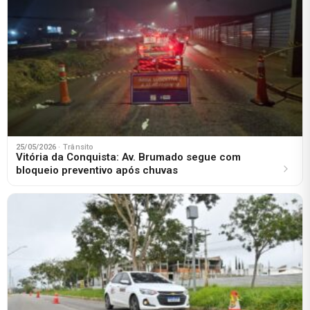
25/05/2026
· Trânsito
Vitória da Conquista: Av. Brumado segue com
bloqueio preventivo após chuvas