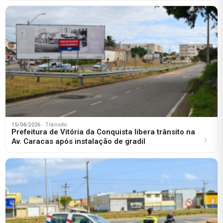
15/04/2026
· Trânsito
Prefeitura de Vitória da Conquista libera trânsito na
Av. Caracas após instalação de gradil