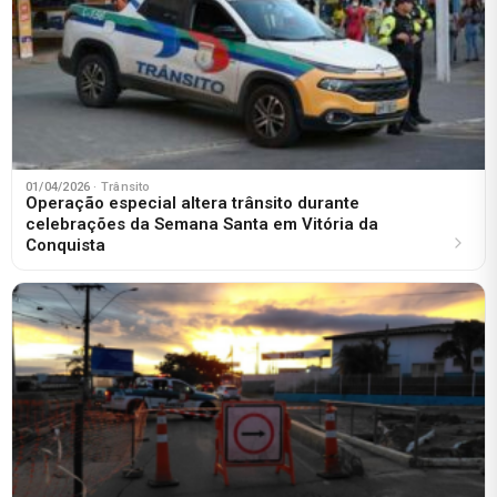
01/04/2026
· Trânsito
Operação especial altera trânsito durante
celebrações da Semana Santa em Vitória da
Conquista