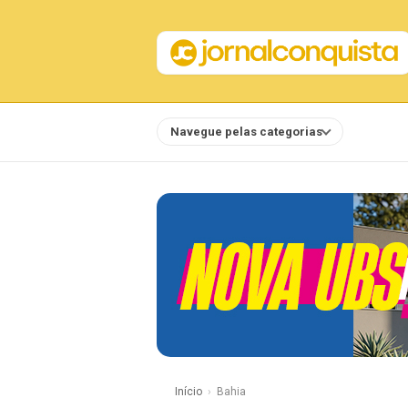
Navegue pelas categorias
Notícias
Início
Bahia