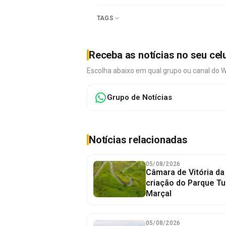
TAGS
Receba as notícias no seu cel
Escolha abaixo em qual grupo ou canal do 
Grupo de Notícias
Notícias relacionadas
05/08/2026
Câmara de Vitória da
criação do Parque Tu
Marçal
05/08/2026