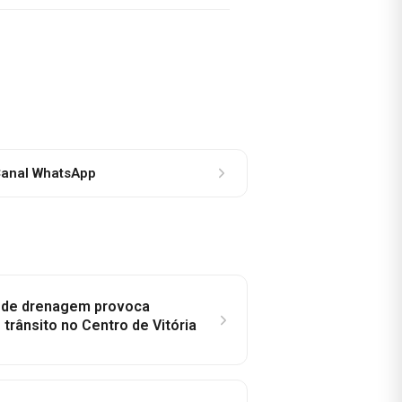
anal WhatsApp
e de drenagem provoca
trânsito no Centro de Vitória