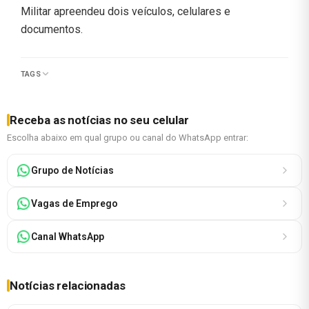
Militar apreendeu dois veículos, celulares e
documentos.
TAGS
Receba as notícias no seu celular
Escolha abaixo em qual grupo ou canal do WhatsApp entrar:
Grupo de Notícias
Vagas de Emprego
Canal WhatsApp
Notícias relacionadas