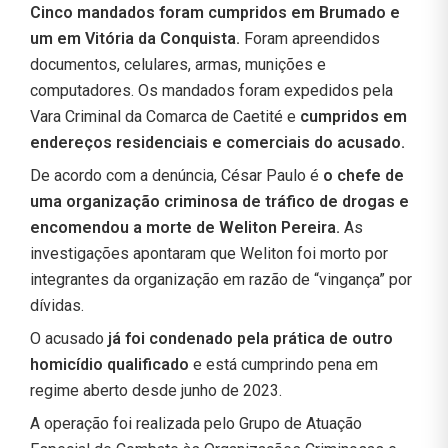
Cinco mandados foram cumpridos em Brumado e
um em Vitória da Conquista.
Foram apreendidos
documentos, celulares, armas, munições e
computadores. Os mandados foram expedidos pela
Vara Criminal da Comarca de Caetité e
cumpridos em
endereços residenciais e comerciais do acusado.
De acordo com a denúncia, César Paulo é
o chefe de
uma organização criminosa de tráfico de drogas e
encomendou a morte de Weliton Pereira.
As
investigações apontaram que Weliton foi morto por
integrantes da organização em razão de “vingança” por
dívidas.
O acusado
já foi condenado pela prática de outro
homicídio qualificado
e está cumprindo pena em
regime aberto desde junho de 2023.
A operação foi realizada pelo Grupo de Atuação