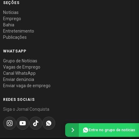
SEÇÕES
Notícias
Emprego
Bahia
Entretenimento
Publicações
WHATSAPP
Grupo de Notícias
Vagas de Emprego
Canal WhatsApp
Enviar denúncia
Enviar vaga de emprego
REDES SOCIAIS
Siga o Jornal Conquista
Entre no grupo de notícias